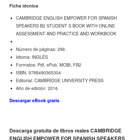
Ficha técnica
CAMBRIDGE ENGLISH EMPOWER FOR SPANISH
SPEAKERS B2 STUDENT S BOOK WITH ONLINE
ASSESSMENT AND PRACTICE AND WORKBOOK
Número de páginas: 296
Idioma: INGLÉS
Formatos: Pdf, ePub, MOBI, FB2
ISBN: 9788490365304
Editorial: CAMBRIDGE UNIVERSITY PRESS
Año de edición: 2016
Descargar eBook gratis
Descarga gratuita de libros reales CAMBRIDGE
ENGLISH EMPOWER FOR SPANISH SPEAKERS