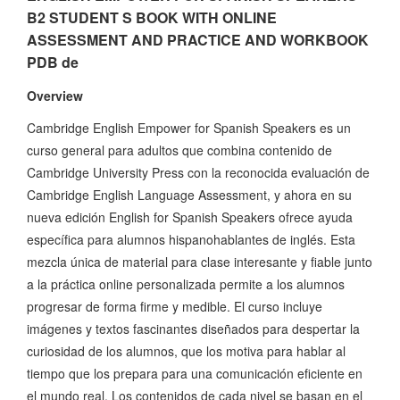
B2 STUDENT S BOOK WITH ONLINE
ASSESSMENT AND PRACTICE AND WORKBOOK
PDB de
Overview
Cambridge English Empower for Spanish Speakers es un
curso general para adultos que combina contenido de
Cambridge University Press con la reconocida evaluación de
Cambridge English Language Assessment, y ahora en su
nueva edición English for Spanish Speakers ofrece ayuda
específica para alumnos hispanohablantes de inglés. Esta
mezcla única de material para clase interesante y fiable junto
a la práctica online personalizada permite a los alumnos
progresar de forma firme y medible. El curso incluye
imágenes y textos fascinantes diseñados para despertar la
curiosidad de los alumnos, que los motiva para hablar al
tiempo que los prepara para una comunicación eficiente en
el mundo real. Los contenidos de cada nivel se basan en el