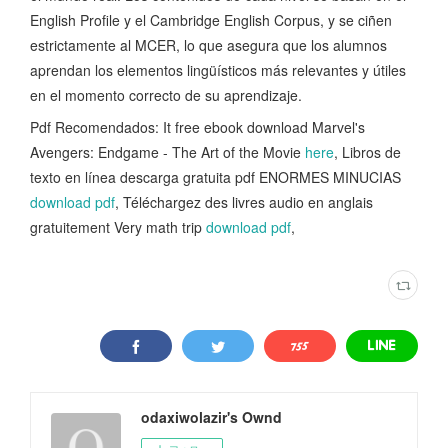
English Profile y el Cambridge English Corpus, y se ciñen
estrictamente al MCER, lo que asegura que los alumnos
aprendan los elementos lingüísticos más relevantes y útiles
en el momento correcto de su aprendizaje.
Pdf Recomendados: It free ebook download Marvel's
Avengers: Endgame - The Art of the Movie
here
, Libros de
texto en línea descarga gratuita pdf ENORMES MINUCIAS
download pdf
, Téléchargez des livres audio en anglais
gratuitement Very math trip
download pdf
,
odaxiwolazir's Ownd