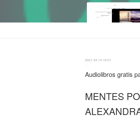
2021.03.14 16:01
Audiolibros gratis 
MENTES PO
ALEXANDR