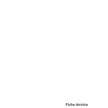
Ficha técnica