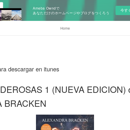
Ameba Owndで
今す
あなただけのホームページやブログをつくろう
Home
para descargar en itunes
DEROSAS 1 (NUEVA EDICION) 
A BRACKEN